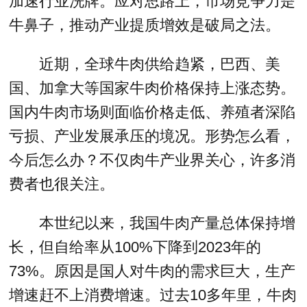
加速行业洗牌。应对思路上，市场竞争力是
牛鼻子，推动产业提质增效是破局之法。
近期，全球牛肉供给趋紧，巴西、美
国、加拿大等国家牛肉价格保持上涨态势。
国内牛肉市场则面临价格走低、养殖者深陷
亏损、产业发展承压的境况。形势怎么看，
今后怎么办？不仅肉牛产业界关心，许多消
费者也很关注。
本世纪以来，我国牛肉产量总体保持增
长，但自给率从100%下降到2023年的
73%。原因是国人对牛肉的需求巨大，生产
增速赶不上消费增速。过去10多年里，牛肉