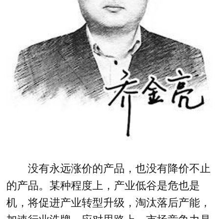
没有永远涨价的产品，也没有降价不止
的产品。某种程度上，产业低谷是危也是
机，将促进产业转型升级，淘汰落后产能，