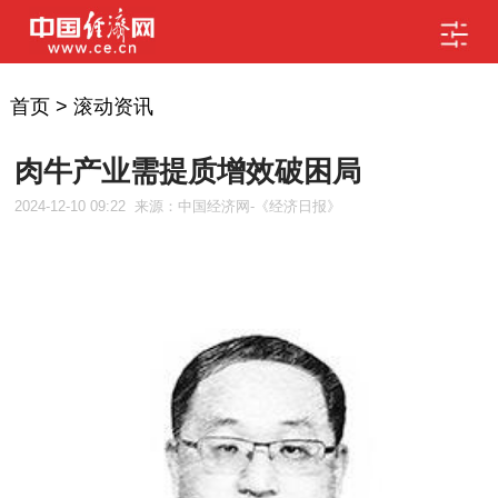
首页
>
滚动资讯
肉牛产业需提质增效破困局
2024-12-10 09:22
来源：中国经济网-《经济日报》