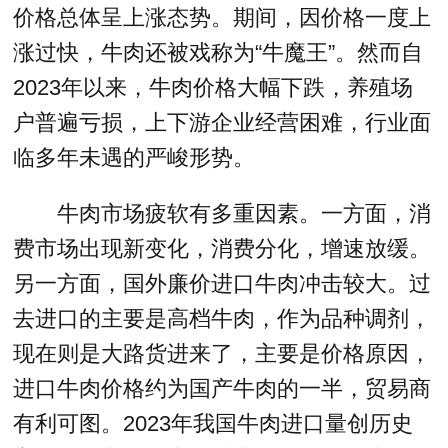
价格总体呈上涨态势。期间，因价格一度上
涨过快，牛肉还被戏称为“牛魔王”。然而自
2023年以来，牛肉价格大幅下跌，养殖场
户普遍亏损，上下游企业经营困难，行业面
临多年未遇的严峻形势。
牛肉市场疲软有多重因素。一方面，消
费市场出现新变化，消费分化，增速放缓。
另一方面，国外廉价进口牛肉冲击较大。过
去进口的主要是高档牛肉，作为品种调剂，
现在则是大路货进来了，主要是价格原因，
进口牛肉价格约为国产牛肉的一半，贸易商
有利可图。2023年我国牛肉进口量创历史