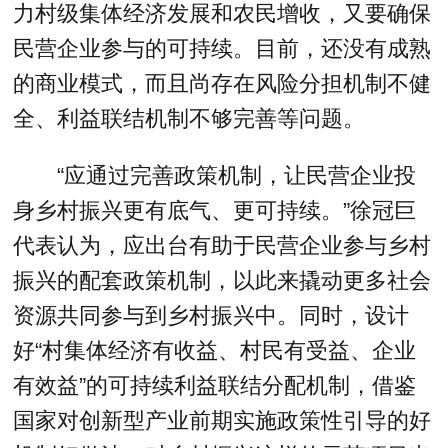
力村级集体经济发展和农民增收，又要确保
民营企业参与的可持续。目前，还没有成熟
的商业模式，而且尚存在风险分担机制不健
全、利益联结机制不够完善等问题。
“应通过完善政策机制，让民营企业投
身乡村振兴更有底气、更可持续。”徐冠巨
代表认为，应出台有助于民营企业参与乡村
振兴的配套政策机制，以此来撬动更多社会
资源共同参与到乡村振兴中。同时，设计
好“村集体经济有收益、村民有受益、企业
有效益”的可持续利益联结分配机制，借鉴
国家对创新型产业前期实施政策性引导的好