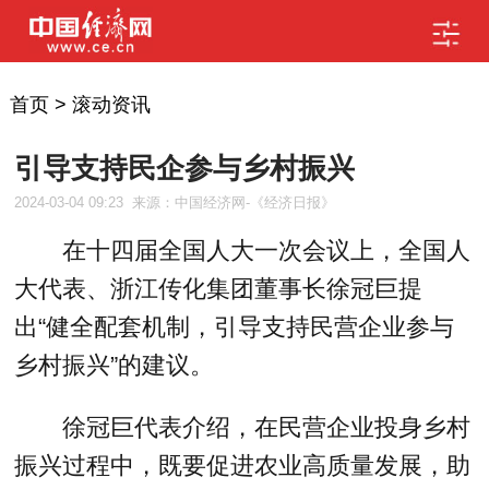
首页
>
滚动资讯
引导支持民企参与乡村振兴
2024-03-04 09:23
来源：中国经济网-《经济日报》
在十四届全国人大一次会议上，全国人
大代表、浙江传化集团董事长徐冠巨提
出“健全配套机制，引导支持民营企业参与
乡村振兴”的建议。
徐冠巨代表介绍，在民营企业投身乡村
振兴过程中，既要促进农业高质量发展，助