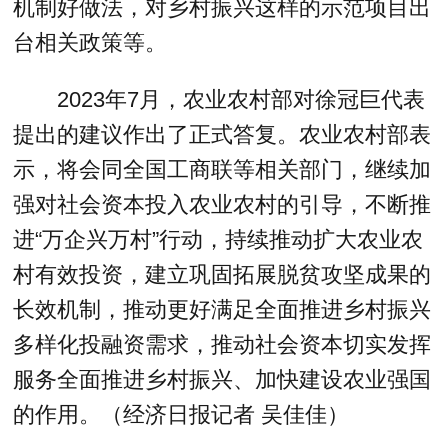
机制好做法，对乡村振兴这样的示范项目出
台相关政策等。
2023年7月，农业农村部对徐冠巨代表
提出的建议作出了正式答复。农业农村部表
示，将会同全国工商联等相关部门，继续加
强对社会资本投入农业农村的引导，不断推
进“万企兴万村”行动，持续推动扩大农业农
村有效投资，建立巩固拓展脱贫攻坚成果的
长效机制，推动更好满足全面推进乡村振兴
多样化投融资需求，推动社会资本切实发挥
服务全面推进乡村振兴、加快建设农业强国
的作用。（经济日报记者 吴佳佳）